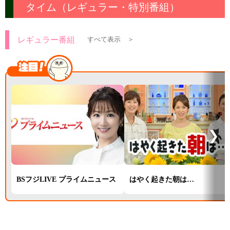
タイム（レギュラー・特別番組）
レギュラー番組
すべて表示 ＞
❯
BSフジLIVE プライムニュース
はやく起きた朝は…