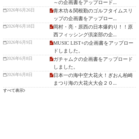
～の企画書をアップロード...
2026年6月26日
青木功＆関根勤のゴルフタイムスリ
ップの企画書をアップロー...
2026年6月18日
岡村・亮・原西の日本爆釣り！！原
西フィッシング倶楽部の企...
2026年6月9日
MUSIC LIST+の企画書をアップロー
ドしました。
2026年6月8日
ガチャムクの企画書をアップロード
しました。
2026年6月8日
日本一の海中空大花火！ぎおん柏崎
まつり海の大花火大会２０...
すべて表示