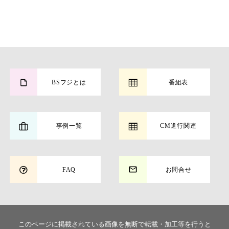
BSフジとは
番組表
事例一覧
CM進行関連
FAQ
お問合せ
このページに掲載されている画像を無断で転載・加工等を行うと