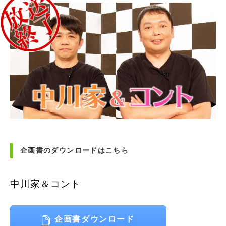
企画書のダウンロードはこちら
中川家＆コント
企画書ダウンロード