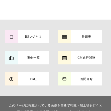
BSフジとは
番組表
事例一覧
CM進行関連
FAQ
お問合せ
このページに掲載されている画像を無断で転載・加工等を行うと