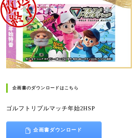
企画書のダウンロードはこちら
ゴルフトリプルマッチ年始2HSP
企画書ダウンロード