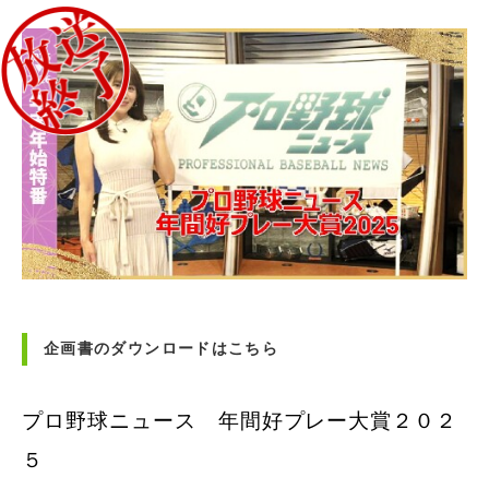
企画書のダウンロードはこちら
プロ野球ニュース 年間好プレー大賞２０２
５