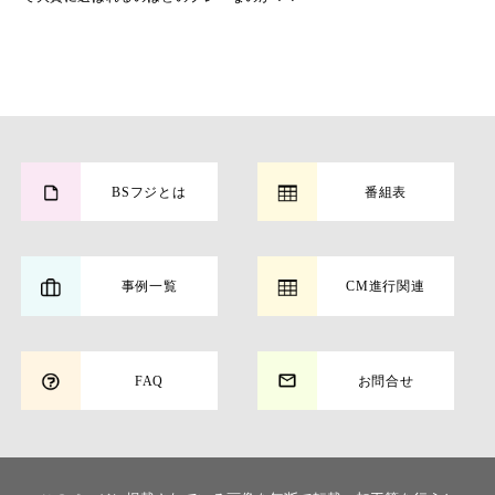
BSフジとは
番組表
事例一覧
CM進行関連
FAQ
お問合せ