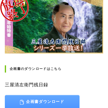
企画書のダウンロードはこちら
三屋清左衛門残日録
企画書ダウンロード