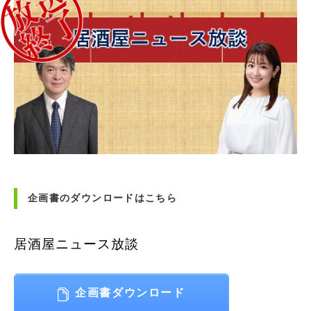
企画書のダウンロードはこちら
居酒屋ニュース放談
企画書ダウンロード