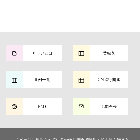
BSフジとは
番組表
事例一覧
CM進行関連
FAQ
お問合せ
このページに掲載されている画像を無断で転載・加工等を行うと